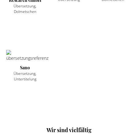
Research GmbH
Übersetzung,
Dolmetschen
Sano
Übersetzung,
Untertitelung
Wir sind vielfältig