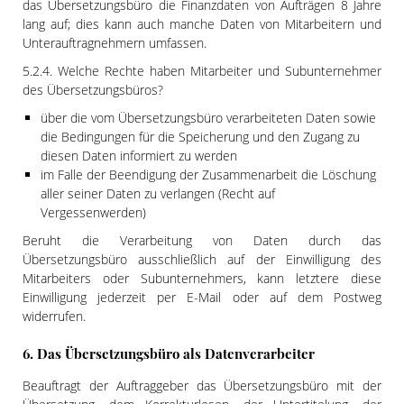
das Übersetzungsbüro die Finanzdaten von Aufträgen 8 Jahre
lang auf; dies kann auch manche Daten von Mitarbeitern und
Unterauftragnehmern umfassen.
5.2.4. Welche Rechte haben Mitarbeiter und Subunternehmer
des Übersetzungsbüros?
über die vom Übersetzungsbüro verarbeiteten Daten sowie
die Bedingungen für die Speicherung und den Zugang zu
diesen Daten informiert zu werden
im Falle der Beendigung der Zusammenarbeit die Löschung
aller seiner Daten zu verlangen (Recht auf
Vergessenwerden)
Beruht die Verarbeitung von Daten durch das
Übersetzungsbüro ausschließlich auf der Einwilligung des
Mitarbeiters oder Subunternehmers, kann letztere diese
Einwilligung jederzeit per E-Mail oder auf dem Postweg
widerrufen.
6. Das Übersetzungsbüro als Datenverarbeiter
Beauftragt der Auftraggeber das Übersetzungsbüro mit der