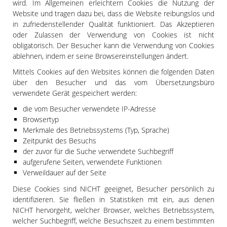
wird. Im Allgemeinen erleichtern Cookies die Nutzung der
Website und tragen dazu bei, dass die Website reibungslos und
in zufriedenstellender Qualität funktioniert. Das Akzeptieren
oder Zulassen der Verwendung von Cookies ist nicht
obligatorisch. Der Besucher kann die Verwendung von Cookies
ablehnen, indem er seine Browsereinstellungen ändert.
Mittels Cookies auf den Websites können die folgenden Daten
über den Besucher und das vom Übersetzungsbüro
verwendete Gerät gespeichert werden:
die vom Besucher verwendete IP-Adresse
Browsertyp
Merkmale des Betriebssystems (Typ, Sprache)
Zeitpunkt des Besuchs
der zuvor für die Suche verwendete Suchbegriff
aufgerufene Seiten, verwendete Funktionen
Verweildauer auf der Seite
Diese Cookies sind NICHT geeignet, Besucher persönlich zu
identifizieren. Sie fließen in Statistiken mit ein, aus denen
NICHT hervorgeht, welcher Browser, welches Betriebssystem,
welcher Suchbegriff, welche Besuchszeit zu einem bestimmten