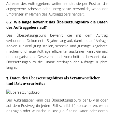
Adresse des Auftraggebers weiter, sendet sie per Post an die
angegebene Adresse oder übergibt sie persönlich, wenn der
Empfänger im Namen des Auftraggebers handelt.
6.2. Wie lange bewahrt das Übersetzungsbüro die Daten
des Auftraggebers auf?
Das Übersetzungsbüro bewahrt die mit dem Auftrag
verbundene Dokumente 5 Jahre lang auf, damit es auf Anfrage
Kopien zur Verfügung stellen, schnelle und günstige Angebote
machen und neue Aufträge effizienter ausführen kann. Gemäß
den ungarischen Gesetzen und Vorschriften bewahrt das
Übersetzungsbüro die Finanzunterlagen der Aufträge 8 Jahre
lang auf.
7. Daten des Übersetzungsbüros als Verantwortlicher
und Datenverarbeiter
Der Auftraggeber kann das Übersetzungsbüro per E-Mail oder
auf dem Postweg (in jedem Fall schriftlich) kontaktieren, wenn
er Fragen oder Wünsche in Bezug auf seine Daten oder deren