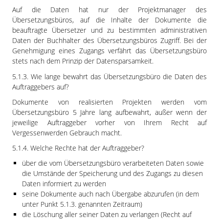
Auf die Daten hat nur der Projektmanager des
Übersetzungsbüros, auf die Inhalte der Dokumente die
beauftragte Übersetzer und zu bestimmten administrativen
Daten der Buchhalter des Übersetzungsbüros Zugriff. Bei der
Genehmigung eines Zugangs verfährt das Übersetzungsbüro
stets nach dem Prinzip der Datensparsamkeit.
5.1.3. Wie lange bewahrt das Übersetzungsbüro die Daten des
Auftraggebers auf?
Dokumente von realisierten Projekten werden vom
Übersetzungsbüro 5 Jahre lang aufbewahrt, außer wenn der
jeweilige Auftraggeber vorher von Ihrem Recht auf
Vergessenwerden Gebrauch macht.
5.1.4. Welche Rechte hat der Auftraggeber?
über die vom Übersetzungsbüro verarbeiteten Daten sowie
die Umstände der Speicherung und des Zugangs zu diesen
Daten informiert zu werden
seine Dokumente auch nach Übergabe abzurufen (in dem
unter Punkt 5.1.3. genannten Zeitraum)
die Löschung aller seiner Daten zu verlangen (Recht auf