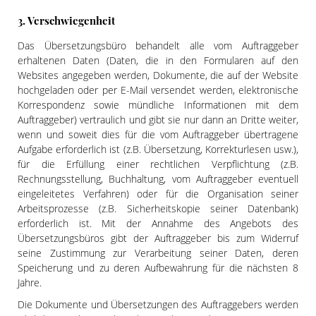
3. Verschwiegenheit
Das Übersetzungsbüro behandelt alle vom Auftraggeber
erhaltenen Daten (Daten, die in den Formularen auf den
Websites angegeben werden, Dokumente, die auf der Website
hochgeladen oder per E-Mail versendet werden, elektronische
Korrespondenz sowie mündliche Informationen mit dem
Auftraggeber) vertraulich und gibt sie nur dann an Dritte weiter,
wenn und soweit dies für die vom Auftraggeber übertragene
Aufgabe erforderlich ist (z.B. Übersetzung, Korrekturlesen usw.),
für die Erfüllung einer rechtlichen Verpflichtung (z.B.
Rechnungsstellung, Buchhaltung, vom Auftraggeber eventuell
eingeleitetes Verfahren) oder für die Organisation seiner
Arbeitsprozesse (z.B. Sicherheitskopie seiner Datenbank)
erforderlich ist. Mit der Annahme des Angebots des
Übersetzungsbüros gibt der Auftraggeber bis zum Widerruf
seine Zustimmung zur Verarbeitung seiner Daten, deren
Speicherung und zu deren Aufbewahrung für die nächsten 8
Jahre.
Die Dokumente und Übersetzungen des Auftraggebers werden