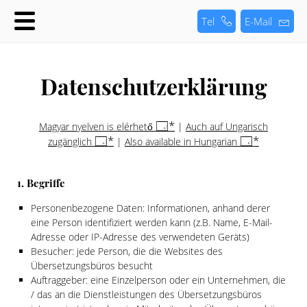
Tel
E-Mail
Datenschutzerklärung
Magyar nyelven is elérhető
|
Auch auf Ungarisch
zugänglich
|
Also available in Hungarian
1. Begriffe
Personenbezogene Daten: Informationen, anhand derer
eine Person identifiziert werden kann (z.B. Name, E-Mail-
Adresse oder IP-Adresse des verwendeten Geräts)
Besucher: jede Person, die die Websites des
Übersetzungsbüros besucht
Auftraggeber: eine Einzelperson oder ein Unternehmen, die
/ das an die Dienstleistungen des Übersetzungsbüros