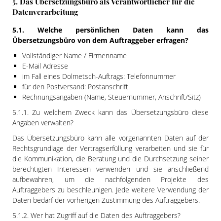
5. Das Übersetzungsbüro als Verantwortlicher für die
Datenverarbeitung
5.1. Welche persönlichen Daten kann das
Übersetzungsbüro von dem Auftraggeber erfragen?
Vollständiger Name / Firmenname
E-Mail Adresse
im Fall eines Dolmetsch-Auftrags: Telefonnummer
für den Postversand: Postanschrift
Rechnungsangaben (Name, Steuernummer, Anschrift/Sitz)
5.1.1. Zu welchem Zweck kann das Übersetzungsbüro diese
Angaben verwalten?
Das Übersetzungsbüro kann alle vorgenannten Daten auf der
Rechtsgrundlage der Vertragserfüllung verarbeiten und sie für
die Kommunikation, die Beratung und die Durchsetzung seiner
berechtigten Interessen verwenden und sie anschließend
aufbewahren, um die nachfolgenden Projekte des
Auftraggebers zu beschleunigen. Jede weitere Verwendung der
Daten bedarf der vorherigen Zustimmung des Auftraggebers.
5.1.2. Wer hat Zugriff auf die Daten des Auftraggebers?