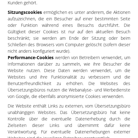
Kunden gehört.
Sitzungscookies
ermöglichen es unter anderem, die Aktionen
aufzuzeichnen, die ein Besucher auf einer bestimmten Seite
oder Funktion während eines Besuchs durchführt. Die
Gültigkeit dieser Cookies ist nur auf den aktuellen Besuch
beschränkt; sie werden am Ende der Sitzung oder beim
Schließen des Browsers vom Computer gelöscht (sofern dieser
nicht anders konfiguriert wurde).
Performance-Cookies
werden von Betreibern verwendet, um
Informationen darüber zu sammeln, wie ihre Besucher die
Website nutzen. Diese Daten werden verwendet, um die
Websites und ihre Funktionalität zu verbessern und die
Benutzerfreundlichkeit zu erhöhen. Die Websites des
Übersetzungsbüros nutzen die Webanalyse- und Werbedienste
von Google, die ebenfalls anonymisierte Cookies verwenden.
Die Website enthält Links zu externen, vom Übersetzungsbüro
unabhängigen Websites. Das Übersetzungsbüro hat keine
Kontrolle über die eventuelle Datenerhebung durch die
Zielseiten dieser Links und übernimmt dafür keine
Verantwortung. Für eventuelle Datenerhebungen externer