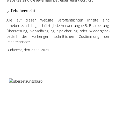
Websites sind die jeweiligen Betreiber verantwortlich.
9. Urheberrecht
Alle auf dieser Website veröffentlichten Inhalte sind
urheberrechtlich geschützt. Jede Verwertung (z.B. Bearbeitung,
Übersetzung, Vervielfältigung, Speicherung oder Wiedergabe)
bedarf der vorherigen schriftlichen Zustimmung der
Rechteinhaber.
Budapest, den 22.11.2021