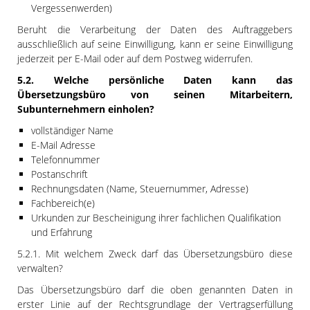
Vergessenwerden)
Beruht die Verarbeitung der Daten des Auftraggebers
ausschließlich auf seine Einwilligung, kann er seine Einwilligung
jederzeit per E-Mail oder auf dem Postweg widerrufen.
5.2. Welche persönliche Daten kann das
Übersetzungsbüro von seinen Mitarbeitern,
Subunternehmern einholen?
vollständiger Name
E-Mail Adresse
Telefonnummer
Postanschrift
Rechnungsdaten (Name, Steuernummer, Adresse)
Fachbereich(e)
Urkunden zur Bescheinigung ihrer fachlichen Qualifikation
und Erfahrung
5.2.1. Mit welchem Zweck darf das Übersetzungsbüro diese
verwalten?
Das Übersetzungsbüro darf die oben genannten Daten in
erster Linie auf der Rechtsgrundlage der Vertragserfüllung