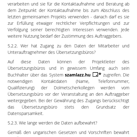
verarbeiten und sie für die Kontaktaufnahme und Beratung ab
dem Zeitpunkt der Kontaktaufnahme bis zum Abschluss des
letzten gemeinsamen Projekts verwenden - danach darf es sie
zur Erfüllung etwaiger rechtlicher Verpflichtungen und zur
Verfolgung seiner berechtigten Interessen verwenden. Jede
weitere Nutzung bedarf der Zustimmung des Auftraggebers.
5.2.2. Wer hat Zugang zu den Daten der Mitarbeiter und
Unterauftragnehmer des Übersetzungsbüros?
Auf diese Daten können der Projektleiter des
Übersetzungsbüros und in gewissem Umfang auch sein
Buchhalter über das System
szamlazz.hu
zugreifen. Die
notwendigen Kontaktdaten (Name, Telefonnummer,
Qualifizierung) der Dolmetscherkollegen werden vom
Übersetzungsbüro vor der Veranstaltung an den Auftraggeber
weitergegeben. Bei der Gewährung des Zugangs berücksichtigt
das Übersetzungsbüro stets den Grundsatz der
Datensparsamkeit.
5.2.3. Wie lange werden die Daten aufbewahrt?
Gemäß den ungarischen Gesetzen und Vorschriften bewahrt