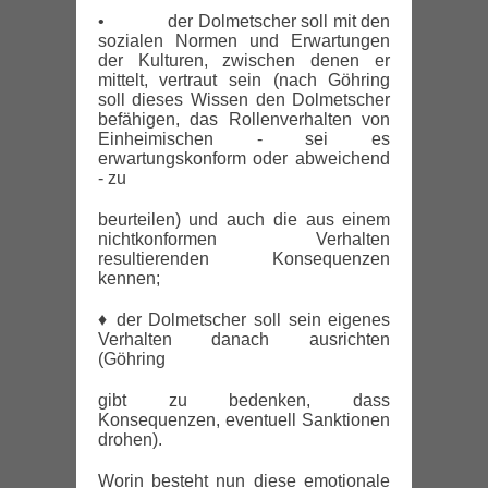
• der Dolmetscher soll mit den
sozialen Normen und Erwartungen
der Kulturen, zwischen denen er
mittelt, vertraut sein (nach Göhring
soll dieses Wissen den Dolmetscher
befähigen, das Rollenverhalten von
Einheimischen - sei es
erwartungskonform oder abweichend
- zu
beurteilen) und auch die aus einem
nichtkonformen Verhalten
resultierenden Konsequenzen
kennen;
♦ der Dolmetscher soll sein eigenes
Verhalten danach ausrichten
(Göhring
gibt zu bedenken, dass
Konsequenzen, eventuell Sanktionen
drohen).
Worin besteht nun diese emotionale